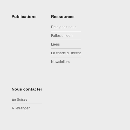
Publications
Ressources
Rejoignez-nous
Faites un don
Liens
La charte d'Utrecht
Newsletters
Nous contacter
En Suisse
A l'étranger