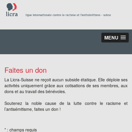
MENU
Faites un don
La Licra-Suisse ne reçoit aucun subside étatique. Elle déploie ses
activités uniquement grâce aux cotisations de ses membres, aux
dons et au travail des bénévoles.
Soutenez la noble cause de la lutte contre le racisme et
l’antisémitisme, faites un don !
* : champs requis