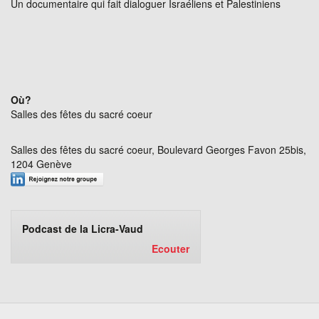
Un documentaire qui fait dialoguer Israéliens et Palestiniens
Où?
Salles des fêtes du sacré coeur
Salles des fêtes du sacré coeur, Boulevard Georges Favon 25bis,
1204 Genève
Podcast de la Licra-Vaud
Ecouter