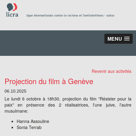
MENU
Revenir aux activités
Projection du film à Genève
06.10.2025
Le lundi 6 octobre à 18h30, projection du film "Résister pour la
paix" en présence des 2 réalisatrices, l'une juive, l'autre
musulmane:
Hanna Assouline
Sonia Terrab